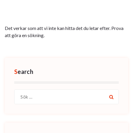
Det verkar som att vi inte kan hitta det du letar efter. Prova
att göra en sökning.
Search
Sök
efter: