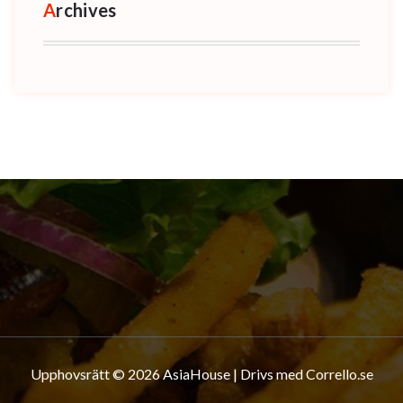
Archives
Upphovsrätt © 2026 AsiaHouse | Drivs med Corrello.se